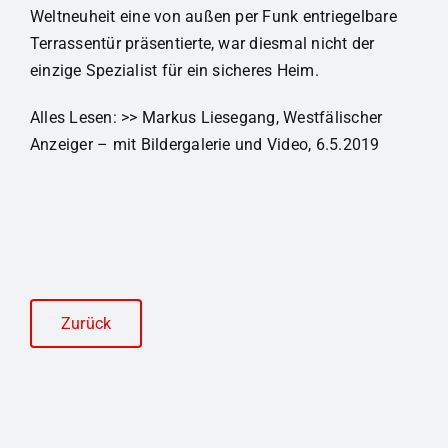
Weltneuheit eine von außen per Funk entriegelbare
Terrassentür präsentierte, war diesmal nicht der
einzige Spezialist für ein sicheres Heim.
Alles Lesen: >> Markus Liesegang
, Westfälischer
Anzeiger –
mit Bildergalerie und Video, 6.5.2019
Zurück