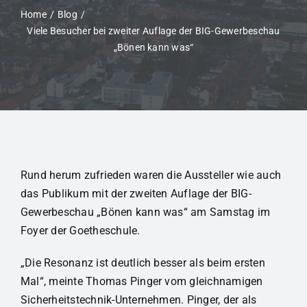
Home
Blog
Viele Besucher bei zweiter Auflage der BIG-Gewerbeschau
„Bönen kann was“
Rund herum zufrieden waren die Aussteller wie auch
das Publikum mit der zweiten Auflage der BIG-
Gewerbeschau „Bönen kann was“ am Samstag im
Foyer der Goetheschule.
„Die Resonanz ist deutlich besser als beim ersten
Mal“, meinte Thomas Pinger vom gleichnamigen
Sicherheitstechnik-Unternehmen. Pinger, der als