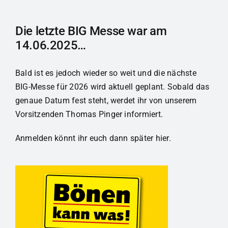
Die letzte BIG Messe war am
14.06.2025…
Bald ist es jedoch wieder so weit und die nächste
BIG-Messe für 2026 wird aktuell geplant. Sobald das
genaue Datum fest steht, werdet ihr von unserem
Vorsitzenden Thomas Pinger informiert.
Anmelden könnt ihr euch dann später hier.