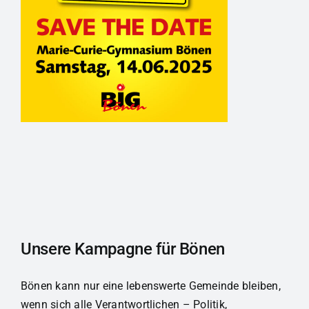
Unsere Kampagne für Bönen
Bönen kann nur eine lebenswerte Gemeinde bleiben,
wenn sich alle Verantwortlichen – Politik,