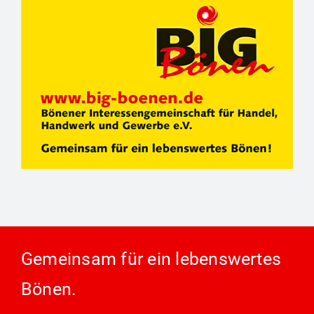
Gemeinsam für ein lebenswertes
Bönen.