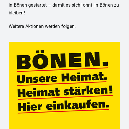
in Bönen gestartet – damit es sich lohnt, in Bönen zu
bleiben!
Weitere Aktionen werden folgen.