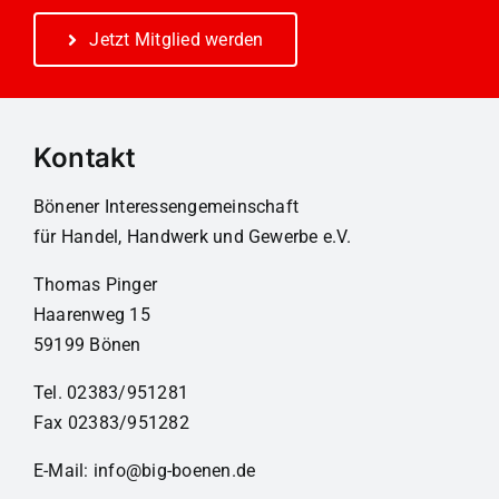
Jetzt Mitglied werden
Kontakt
Bönener Interessengemeinschaft
für Handel, Handwerk und Gewerbe e.V.
Thomas Pinger
Haarenweg 15
59199 Bönen
Tel. 02383/951281
Fax 02383/951282
E-Mail:
info@big-boenen.de