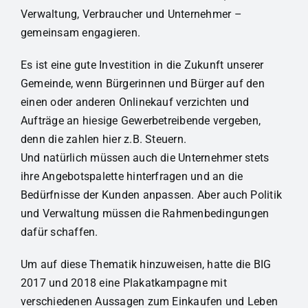
Verwaltung, Verbraucher und Unternehmer –
gemeinsam engagieren.
Es ist eine gute Investition in die Zukunft unserer
Gemeinde, wenn Bürgerinnen und Bürger auf den
einen oder anderen Onlinekauf verzichten und
Aufträge an hiesige Gewerbetreibende vergeben,
denn die zahlen hier z.B. Steuern.
Und natürlich müssen auch die Unternehmer stets
ihre Angebotspalette hinterfragen und an die
Bedürfnisse der Kunden anpassen. Aber auch Politik
und Verwaltung müssen die Rahmenbedingungen
dafür schaffen.
Um auf diese Thematik hinzuweisen, hatte die BIG
2017 und 2018 eine Plakatkampagne mit
verschiedenen Aussagen zum Einkaufen und Leben