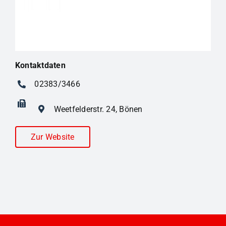
Kontaktdaten
02383/3466
Weetfelderstr. 24, Bönen
Zur Website