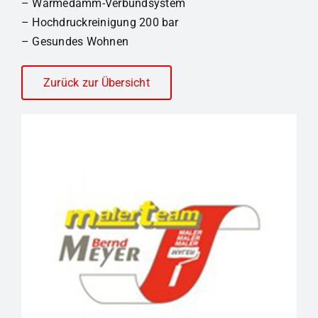
– Wärmedämm-Verbundsystem
– Hochdruckreinigung 200 bar
– Gesundes Wohnen
Zurück zur Übersicht