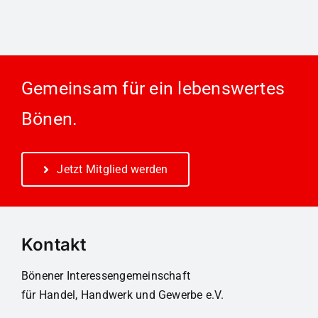
Gemeinsam für ein lebenswertes
Bönen.
Jetzt Mitglied werden
Kontakt
Bönener Interessengemeinschaft
für Handel, Handwerk und Gewerbe e.V.