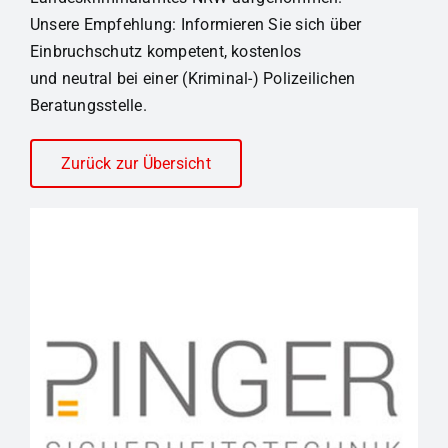
Unsere Empfehlung: Informieren Sie sich über
Einbruchschutz kompetent, kostenlos
und neutral bei einer (Kriminal-) Polizeilichen
Beratungsstelle.
Zurück zur Übersicht