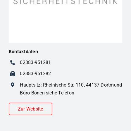
Kontaktdaten
02383-951281
02383-951282
Hauptsitz: Rheinische Str. 110, 44137 Dortmund
Büro Bönen siehe Telefon
Zur Website